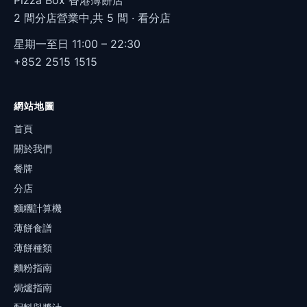
Pizza Box 香港薄餅店
2 間分店營業中,共 5 間 ·
看分店
星期一至日 11:00 – 22:30
+852 2515 1515
網站地圖
首頁
關於我們
餐牌
分店
麵糰計算機
薄餅食譜
薄餅種類
麵粉指南
焗爐指南